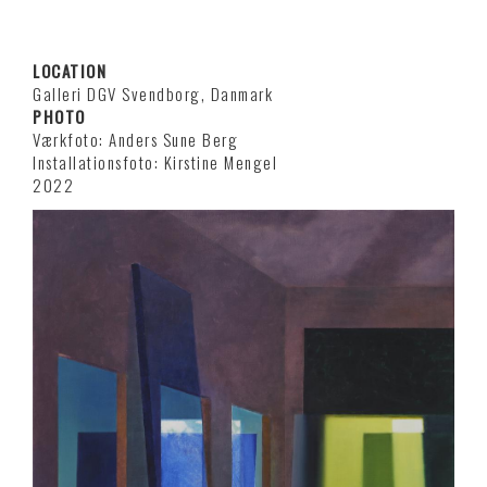
LOCATION
Galleri DGV Svendborg, Danmark
PHOTO
Værkfoto: Anders Sune Berg
Installationsfoto: Kirstine Mengel
2022